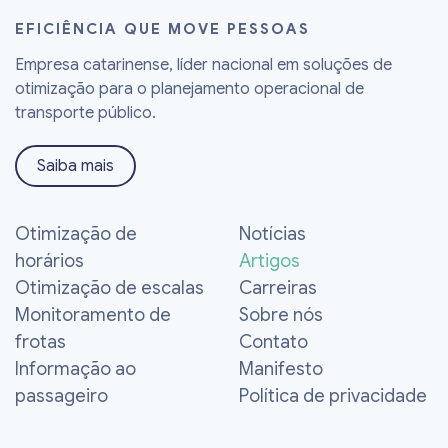
EFICIÊNCIA QUE MOVE PESSOAS
Empresa catarinense, líder nacional em soluções de
otimização para o planejamento operacional de
transporte público.
Saiba mais
Otimização de
Notícias
horários
Artigos
Otimização de escalas
Carreiras
Monitoramento de
Sobre nós
frotas
Contato
Informação ao
Manifesto
passageiro
Política de privacidade