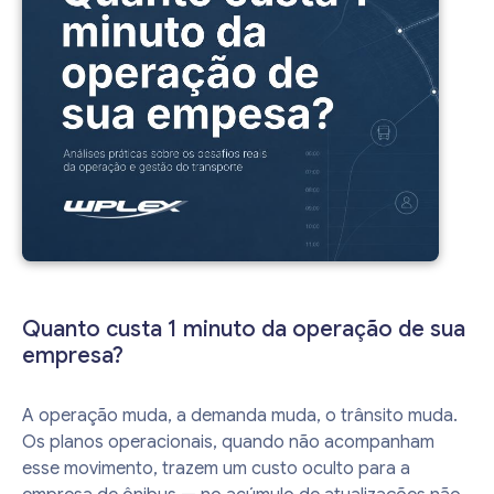
Quanto custa 1 minuto da operação de sua
empresa?
A operação muda, a demanda muda, o trânsito muda.
Os planos operacionais, quando não acompanham
esse movimento, trazem um custo oculto para a