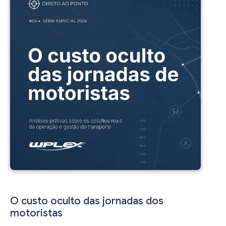
O custo oculto das jornadas dos
motoristas