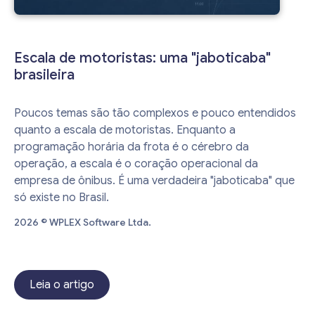
Escala de motoristas: uma "jaboticaba"
brasileira
Poucos temas são tão complexos e pouco entendidos
quanto a escala de motoristas. Enquanto a
programação horária da frota é o cérebro da
operação, a escala é o coração operacional da
empresa de ônibus. É uma verdadeira "jaboticaba" que
só existe no Brasil.
2026 © WPLEX Software Ltda.
Leia o artigo