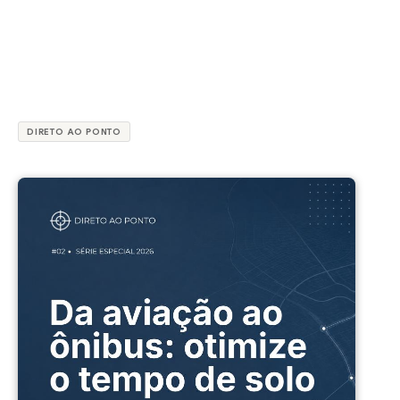
DIRETO AO PONTO