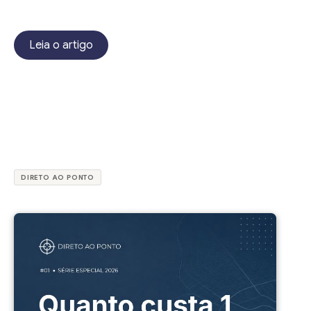
Leia o artigo
DIRETO AO PONTO