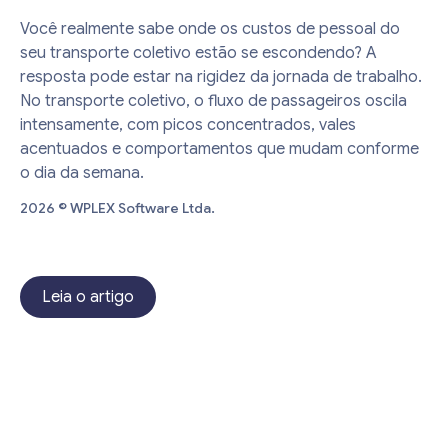
Você realmente sabe onde os custos de pessoal do
seu transporte coletivo estão se escondendo? A
resposta pode estar na rigidez da jornada de trabalho.
No transporte coletivo, o fluxo de passageiros oscila
intensamente, com picos concentrados, vales
acentuados e comportamentos que mudam conforme
o dia da semana.
2026 © WPLEX Software Ltda.
Leia o artigo