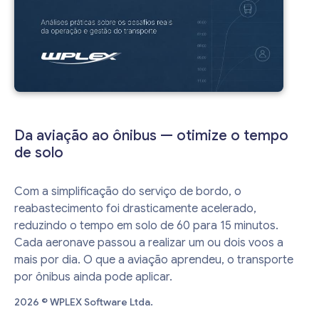
Da aviação ao ônibus — otimize o tempo
de solo
Com a simplificação do serviço de bordo, o
reabastecimento foi drasticamente acelerado,
reduzindo o tempo em solo de 60 para 15 minutos.
Cada aeronave passou a realizar um ou dois voos a
mais por dia. O que a aviação aprendeu, o transporte
por ônibus ainda pode aplicar.
2026 © WPLEX Software Ltda.