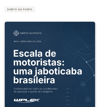
DIRETO AO PONTO