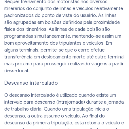
Requer treinamento dos motoristas nos diversos
itinerários do conjunto de linhas e veículos relativamente
padronizados do ponto de vista do usuário. As linhas
são agrupadas em bolsões definidos pela proximidade
física dos itinerários. As linhas de cada bolsão são
programadas simultaneamente, mantendo-se assim um
bom aproveitamento dos tripulantes e veículos. Em
alguns terminais, permite-se que o carro efetue
transferência em deslocamento morto até outro terminal
mais próximo para prosseguir realizando viagens a partir
desse local.
Descanso intercalado
O descanso intercalado é utilizado quando existe um
intervalo para descanso (intrajornada) durante a jornada
de trabalho diária. Quando uma tripulação inicia o
descanso, a outra assume o veículo. Ao final do
descanso da primeira tripulação, esta retoma o veículo e