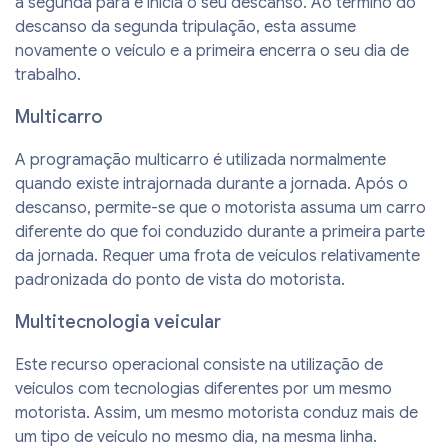
a segunda para e inicia o seu descanso. Ao término do
descanso da segunda tripulação, esta assume
novamente o veículo e a primeira encerra o seu dia de
trabalho.
Multicarro
A programação multicarro é utilizada normalmente
quando existe intrajornada durante a jornada. Após o
descanso, permite-se que o motorista assuma um carro
diferente do que foi conduzido durante a primeira parte
da jornada. Requer uma frota de veículos relativamente
padronizada do ponto de vista do motorista.
Multitecnologia veicular
Este recurso operacional consiste na utilização de
veículos com tecnologias diferentes por um mesmo
motorista. Assim, um mesmo motorista conduz mais de
um tipo de veículo no mesmo dia, na mesma linha.