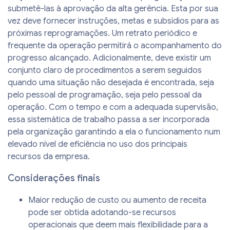
submetê-las à aprovação da alta gerência. Esta por sua
vez deve fornecer instruções, metas e subsídios para as
próximas reprogramações. Um retrato periódico e
frequente da operação permitirá o acompanhamento do
progresso alcançado. Adicionalmente, deve existir um
conjunto claro de procedimentos a serem seguidos
quando uma situação não desejada é encontrada, seja
pelo pessoal de programação, seja pelo pessoal da
operação. Com o tempo e com a adequada supervisão,
essa sistemática de trabalho passa a ser incorporada
pela organização garantindo a ela o funcionamento num
elevado nível de eficiência no uso dos principais
recursos da empresa.
Considerações finais
Maior redução de custo ou aumento de receita
pode ser obtida adotando-se recursos
operacionais que deem mais flexibilidade para a