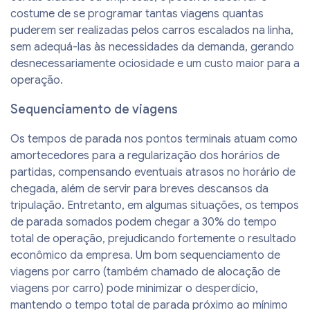
costume de se programar tantas viagens quantas
puderem ser realizadas pelos carros escalados na linha,
sem adequá-las às necessidades da demanda, gerando
desnecessariamente ociosidade e um custo maior para a
operação.
Sequenciamento de viagens
Os tempos de parada nos pontos terminais atuam como
amortecedores para a regularização dos horários de
partidas, compensando eventuais atrasos no horário de
chegada, além de servir para breves descansos da
tripulação. Entretanto, em algumas situações, os tempos
de parada somados podem chegar a 30% do tempo
total de operação, prejudicando fortemente o resultado
econômico da empresa. Um bom sequenciamento de
viagens por carro (também chamado de alocação de
viagens por carro) pode minimizar o desperdício,
mantendo o tempo total de parada próximo ao mínimo