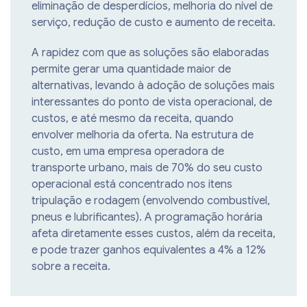
eliminação de desperdícios, melhoria do nível de
serviço, redução de custo e aumento de receita.
A rapidez com que as soluções são elaboradas
permite gerar uma quantidade maior de
alternativas, levando à adoção de soluções mais
interessantes do ponto de vista operacional, de
custos, e até mesmo da receita, quando
envolver melhoria da oferta. Na estrutura de
custo, em uma empresa operadora de
transporte urbano, mais de 70% do seu custo
operacional está concentrado nos itens
tripulação e rodagem (envolvendo combustível,
pneus e lubrificantes). A programação horária
afeta diretamente esses custos, além da receita,
e pode trazer ganhos equivalentes a 4% a 12%
sobre a receita.