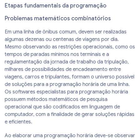
Etapas fundamentais da programação
Problemas matemáticos combinatórios
Em uma linha de ônibus comum, devem ser realizadas
algumas dezenas ou centenas de viagens por dia.
Mesmo observando as restrições operacionais, como os
tempos de paradas mínimos nos terminais e a
regulamentação da jornada de trabalho da tripulação,
milhares de possibilidades de encadeamento entre
viagens, carros e tripulantes, formam o universo possível
de soluções para a programação horária de uma linha.
Os softwares especialistas para programação horária
possuem métodos matemáticos de pesquisa
operacional que são codificados em linguagem de
computador, com a finalidade de gerar soluções rápidas
e eficientes.
Ao elaborar uma programação horária deve-se observar