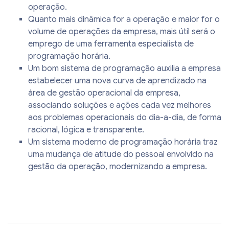
operação.
Quanto mais dinâmica for a operação e maior for o
volume de operações da empresa, mais útil será o
emprego de uma ferramenta especialista de
programação horária.
Um bom sistema de programação auxilia a empresa
estabelecer uma nova curva de aprendizado na
área de gestão operacional da empresa,
associando soluções e ações cada vez melhores
aos problemas operacionais do dia-a-dia, de forma
racional, lógica e transparente.
Um sistema moderno de programação horária traz
uma mudança de atitude do pessoal envolvido na
gestão da operação, modernizando a empresa.