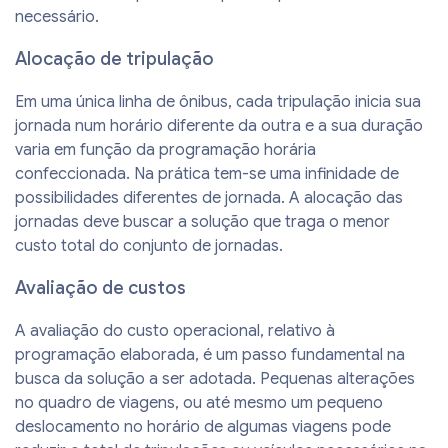
necessário.
Alocação de tripulação
Em uma única linha de ônibus, cada tripulação inicia sua
jornada num horário diferente da outra e a sua duração
varia em função da programação horária
confeccionada. Na prática tem-se uma infinidade de
possibilidades diferentes de jornada. A alocação das
jornadas deve buscar a solução que traga o menor
custo total do conjunto de jornadas.
Avaliação de custos
A avaliação do custo operacional, relativo à
programação elaborada, é um passo fundamental na
busca da solução a ser adotada. Pequenas alterações
no quadro de viagens, ou até mesmo um pequeno
deslocamento no horário de algumas viagens pode