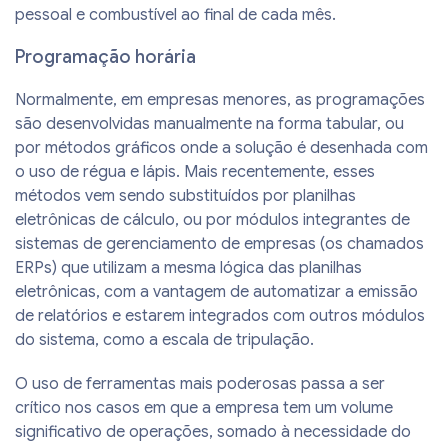
pessoal e combustível ao final de cada mês.
Programação horária
Normalmente, em empresas menores, as programações
são desenvolvidas manualmente na forma tabular, ou
por métodos gráficos onde a solução é desenhada com
o uso de régua e lápis. Mais recentemente, esses
métodos vem sendo substituídos por planilhas
eletrônicas de cálculo, ou por módulos integrantes de
sistemas de gerenciamento de empresas (os chamados
ERPs) que utilizam a mesma lógica das planilhas
eletrônicas, com a vantagem de automatizar a emissão
de relatórios e estarem integrados com outros módulos
do sistema, como a escala de tripulação.
O uso de ferramentas mais poderosas passa a ser
crítico nos casos em que a empresa tem um volume
significativo de operações, somado à necessidade do