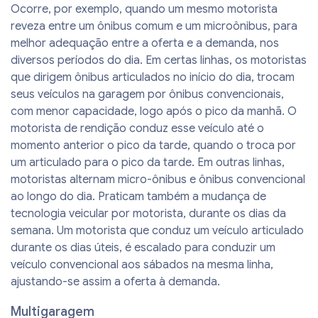
Ocorre, por exemplo, quando um mesmo motorista
reveza entre um ônibus comum e um microônibus, para
melhor adequação entre a oferta e a demanda, nos
diversos períodos do dia. Em certas linhas, os motoristas
que dirigem ônibus articulados no início do dia, trocam
seus veículos na garagem por ônibus convencionais,
com menor capacidade, logo após o pico da manhã. O
motorista de rendição conduz esse veículo até o
momento anterior o pico da tarde, quando o troca por
um articulado para o pico da tarde. Em outras linhas,
motoristas alternam micro-ônibus e ônibus convencional
ao longo do dia. Praticam também a mudança de
tecnologia veicular por motorista, durante os dias da
semana. Um motorista que conduz um veículo articulado
durante os dias úteis, é escalado para conduzir um
veículo convencional aos sábados na mesma linha,
ajustando-se assim a oferta à demanda.
Multigaragem