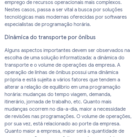
emprego de recursos operacionais mais complexos.
Nestes casos, passa a ser vital a busca por soluções
tecnológicas mais modernas oferecidas por softwares
especialistas de programação horária.
Dinâmica do transporte por ônibus
Alguns aspectos importantes devem ser observados na
escolha de uma solução informatizada: a dinâmica do
transporte e o volume de operações da empresa. A
operação de linhas de ônibus possui uma dinâmica
própria e está sujeita a vários fatores que tendem a
alterar a relação de equilíbrio em uma programação
horária: mudanças do tempo viagem, demanda,
itinerário, jornada de trabalho, etc. Quanto mais
mudanças ocorrem no dia-a-dia, maior a necessidade
de revisões nas programações. O volume de operações,
por sua vez, está relacionado ao porte da empresa.
Quanto maior a empresa, maior será a quantidade de