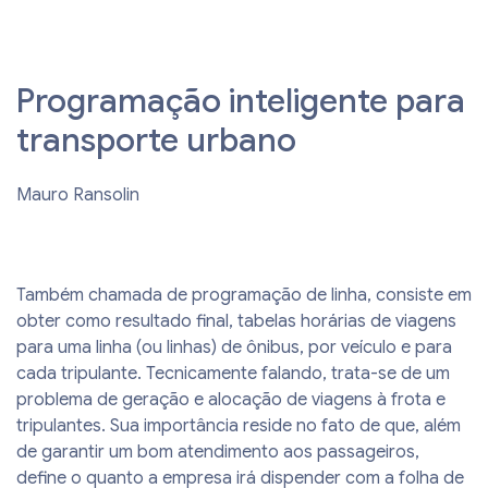
Programação inteligente para
transporte urbano
Mauro Ransolin
Também chamada de programação de linha, consiste em
obter como resultado final, tabelas horárias de viagens
para uma linha (ou linhas) de ônibus, por veículo e para
cada tripulante. Tecnicamente falando, trata-se de um
problema de geração e alocação de viagens à frota e
tripulantes. Sua importância reside no fato de que, além
de garantir um bom atendimento aos passageiros,
define o quanto a empresa irá dispender com a folha de