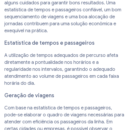
alguns cuidados para garantir bons resultados. Uma
estatística de tempos e passageiros confiável, um bom
sequenciamento de viagens e uma boa alocação de
jornadas contribuem para uma solução econômica e
exequível na prática.
Estatística de tempos e passageiros
A utilização de tempos adequados de percurso afeta
diretamente a pontualidade nos horários e a
regularidade nos intervalos, garantindo o adequado
atendimento ao volume de passageiros em cada faixa
horária do dia.
Geração de viagens
Com base na estatística de tempos e passageiros,
pode-se elaborar o quadro de viagens necessárias para
atender com eficiência os passageiros da linha. Em
certas cidades ou empresas, é possível observar o