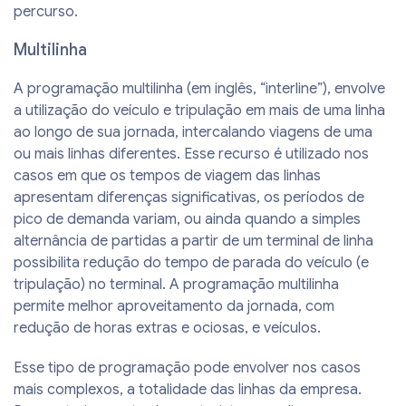
percurso.
Multilinha
A programação multilinha (em inglês, “interline”), envolve
a utilização do veículo e tripulação em mais de uma linha
ao longo de sua jornada, intercalando viagens de uma
ou mais linhas diferentes. Esse recurso é utilizado nos
casos em que os tempos de viagem das linhas
apresentam diferenças significativas, os períodos de
pico de demanda variam, ou ainda quando a simples
alternância de partidas a partir de um terminal de linha
possibilita redução do tempo de parada do veículo (e
tripulação) no terminal. A programação multilinha
permite melhor aproveitamento da jornada, com
redução de horas extras e ociosas, e veículos.
Esse tipo de programação pode envolver nos casos
mais complexos, a totalidade das linhas da empresa.