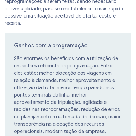
reprogramações a serem feitas, sendo necessário
prover agilidade, para se reestabelecer o mais rápido
possível uma situação aceitável de oferta, custo e
receita.
Ganhos com a programação
São enormes os benefícios com a utilização de
um sistema eficiente de programação. Entre
eles estão: melhor alocação das viagens em
relação à demanda, melhor aproveitamento e
utilização da frota, menor tempo parado nos
pontos terminais da linha, melhor
aproveitamento da tripulação, agilidade e
rapidez nas reprogramações, redução de erros
no planejamento e na tomada de decisão, maior
transparência na alocação dos recursos
operacionais, modernização da empresa,