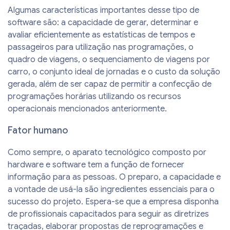
Algumas características importantes desse tipo de
software são: a capacidade de gerar, determinar e
avaliar eficientemente as estatísticas de tempos e
passageiros para utilização nas programações, o
quadro de viagens, o sequenciamento de viagens por
carro, o conjunto ideal de jornadas e o custo da solução
gerada, além de ser capaz de permitir a confecção de
programações horárias utilizando os recursos
operacionais mencionados anteriormente.
Fator humano
Como sempre, o aparato tecnológico composto por
hardware e software tem a função de fornecer
informação para as pessoas. O preparo, a capacidade e
a vontade de usá-la são ingredientes essenciais para o
sucesso do projeto. Espera-se que a empresa disponha
de profissionais capacitados para seguir as diretrizes
traçadas, elaborar propostas de reprogramações e