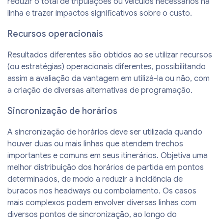
reduzir o total de tripulações ou veículos necessários na
linha e trazer impactos significativos sobre o custo.
Recursos operacionais
Resultados diferentes são obtidos ao se utilizar recursos
(ou estratégias) operacionais diferentes, possibilitando
assim a avaliação da vantagem em utilizá-la ou não, com
a criação de diversas alternativas de programação.
Sincronização de horários
A sincronização de horários deve ser utilizada quando
houver duas ou mais linhas que atendem trechos
importantes e comuns em seus itinerários. Objetiva uma
melhor distribuição dos horários de partida em pontos
determinados, de modo a reduzir a incidência de
buracos nos headways ou comboiamento. Os casos
mais complexos podem envolver diversas linhas com
diversos pontos de sincronização, ao longo do