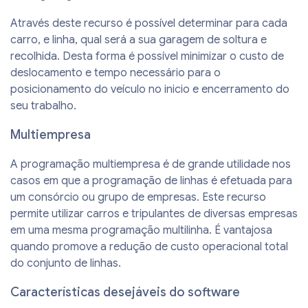
Através deste recurso é possível determinar para cada
carro, e linha, qual será a sua garagem de soltura e
recolhida. Desta forma é possível minimizar o custo de
deslocamento e tempo necessário para o
posicionamento do veículo no inicio e encerramento do
seu trabalho.
Multiempresa
A programação multiempresa é de grande utilidade nos
casos em que a programação de linhas é efetuada para
um consórcio ou grupo de empresas. Este recurso
permite utilizar carros e tripulantes de diversas empresas
em uma mesma programação multilinha. É vantajosa
quando promove a redução de custo operacional total
do conjunto de linhas.
Características desejáveis do software