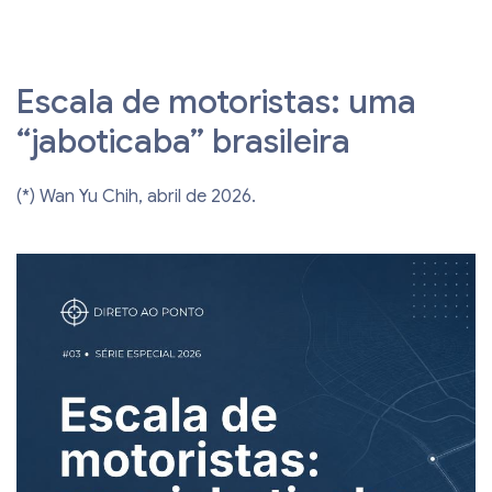
Escala de motoristas: uma
“jaboticaba” brasileira
(*) Wan Yu Chih, abril de 2026.