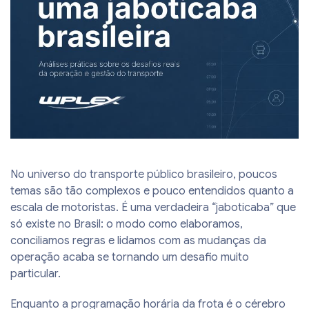
No universo do transporte público brasileiro, poucos
temas são tão complexos e pouco entendidos quanto a
escala de motoristas. É uma verdadeira “jaboticaba” que
só existe no Brasil: o modo como elaboramos,
conciliamos regras e lidamos com as mudanças da
operação acaba se tornando um desafio muito
particular.
Enquanto a programação horária da frota é o cérebro