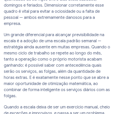
domingos e feriados. Dimensionar corretamente esse
quadro é vital para evitar a ociosidade ou a falta de
pessoal — ambos extremamente danosos para a
empresa.
Um grande diferencial para alcançar previsibilidade na
escala é a adoção de uma escala padrão semanal —
estratégia ainda ausente em muitas empresas. Quando o
mesmo ciclo de trabalho se repete ao longo do mês,
tanto a operação como o próprio motorista acabam
ganhando: é possível saber com antecedência quais
serão os serviços, as folgas, além da quantidade de
horas extras. E é exatamente nesse ponto que se abre a
maior oportunidade de otimização matemática, ao
combinar de forma inteligente os serviços diários com as
folgas.
Quando a escala deixa de ser um exercício manual, cheio
de exceções e improvisos, e passa a ser um problema