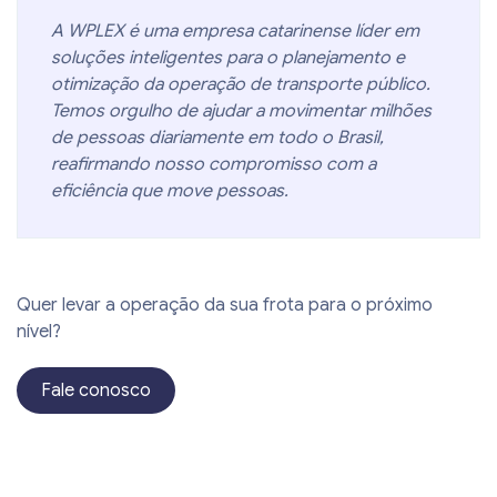
A WPLEX é uma empresa catarinense líder em
soluções inteligentes para o planejamento e
otimização da operação de transporte público.
Temos orgulho de ajudar a movimentar milhões
de pessoas diariamente em todo o Brasil,
reafirmando nosso compromisso com a
eficiência que move pessoas.
Quer levar a operação da sua frota para o próximo
nível?
Fale conosco