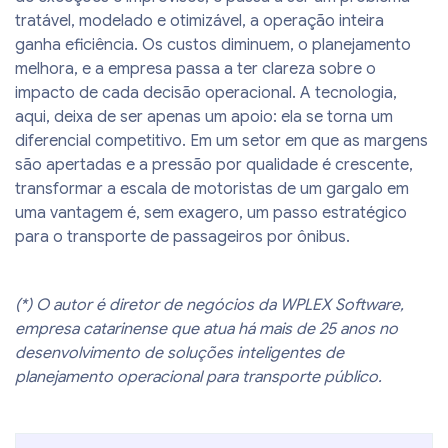
tratável, modelado e otimizável, a operação inteira
ganha eficiência. Os custos diminuem, o planejamento
melhora, e a empresa passa a ter clareza sobre o
impacto de cada decisão operacional. A tecnologia,
aqui, deixa de ser apenas um apoio: ela se torna um
diferencial competitivo. Em um setor em que as margens
são apertadas e a pressão por qualidade é crescente,
transformar a escala de motoristas de um gargalo em
uma vantagem é, sem exagero, um passo estratégico
para o transporte de passageiros por ônibus.
(*) O autor é diretor de negócios da WPLEX Software,
empresa catarinense que atua há mais de 25 anos no
desenvolvimento de soluções inteligentes de
planejamento operacional para transporte público.