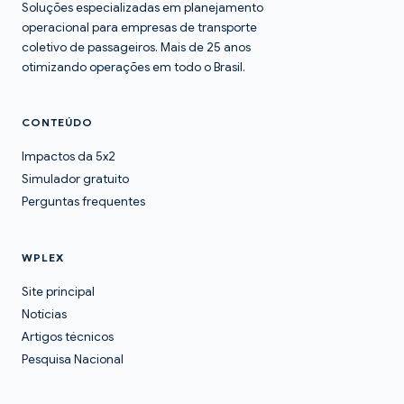
Soluções especializadas em planejamento
operacional para empresas de transporte
coletivo de passageiros. Mais de 25 anos
otimizando operações em todo o Brasil.
CONTEÚDO
Impactos da 5x2
Simulador gratuito
Perguntas frequentes
WPLEX
Site principal
Notícias
Artigos técnicos
Pesquisa Nacional