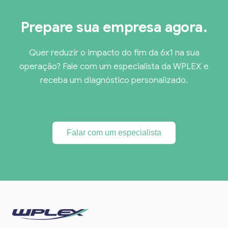
Prepare sua empresa agora.
Quer reduzir o impacto do fim da 6x1 na sua
operação? Fale com um especialista da WPLEX e
receba um diagnóstico personalizado.
Falar com um especialista