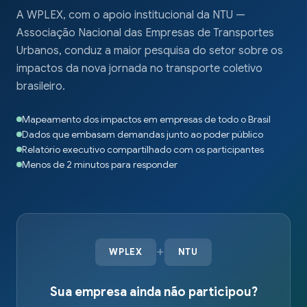
A WPLEX, com o apoio institucional da NTU —
Associação Nacional das Empresas de Transportes
Urbanos, conduz a maior pesquisa do setor sobre os
impactos da nova jornada no transporte coletivo
brasileiro.
Mapeamento dos impactos em empresas de todo o Brasil
Dados que embasam demandas junto ao poder público
Relatório executivo compartilhado com os participantes
Menos de 2 minutos para responder
+
WPLEX
NTU
Sua empresa ainda não participou?