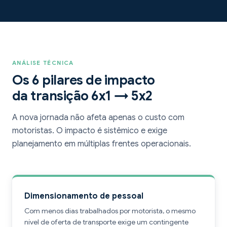
ANÁLISE TÉCNICA
Os 6 pilares de impacto
da transição 6x1 → 5x2
A nova jornada não afeta apenas o custo com
motoristas. O impacto é sistêmico e exige
planejamento em múltiplas frentes operacionais.
Dimensionamento de pessoal
Com menos dias trabalhados por motorista, o mesmo
nível de oferta de transporte exige um contingente