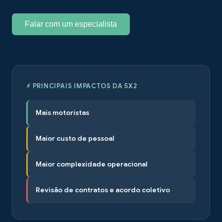
Falar com um especialista
⚡ PRINCIPAIS IMPACTOS DA 5X2
Mais motoristas
Maior custo de pessoal
Maior complexidade operacional
Revisão de contratos e acordo coletivo