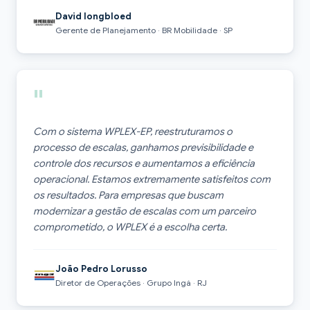
David Iongbloed
Gerente de Planejamento · BR Mobilidade · SP
"
Com o sistema WPLEX-EP, reestruturamos o
processo de escalas, ganhamos previsibilidade e
controle dos recursos e aumentamos a eficiência
operacional. Estamos extremamente satisfeitos com
os resultados. Para empresas que buscam
modernizar a gestão de escalas com um parceiro
comprometido, o WPLEX é a escolha certa.
João Pedro Lorusso
Diretor de Operações · Grupo Ingá · RJ