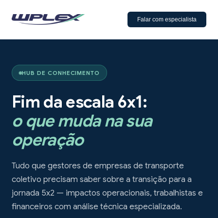
Falar com especialista
HUB DE CONHECIMENTO
Fim da escala 6x1:
o que muda na sua
operação
Tudo que gestores de empresas de transporte
coletivo precisam saber sobre a transição para a
jornada 5x2 — impactos operacionais, trabalhistas e
financeiros com análise técnica especializada.