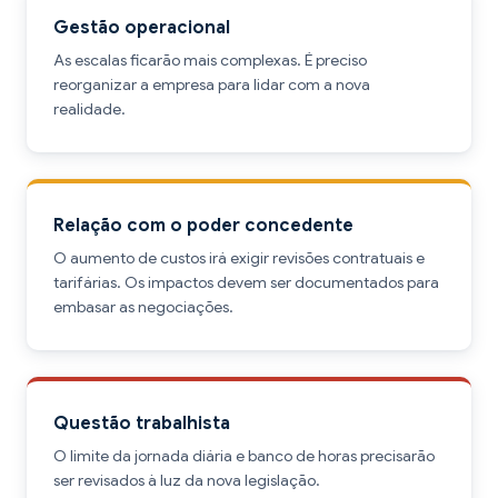
Gestão operacional
As escalas ficarão mais complexas. É preciso
reorganizar a empresa para lidar com a nova
realidade.
Relação com o poder concedente
O aumento de custos irá exigir revisões contratuais e
tarifárias. Os impactos devem ser documentados para
embasar as negociações.
Questão trabalhista
O limite da jornada diária e banco de horas precisarão
ser revisados à luz da nova legislação.