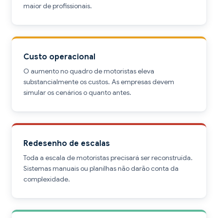
maior de profissionais.
Custo operacional
O aumento no quadro de motoristas eleva
substancialmente os custos. As empresas devem
simular os cenários o quanto antes.
Redesenho de escalas
Toda a escala de motoristas precisará ser reconstruída.
Sistemas manuais ou planilhas não darão conta da
complexidade.