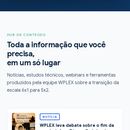
HUB DE CONTEÚDO
Toda a informação que você
precisa,
em um só lugar
Notícias, estudos técnicos, webinars e ferramentas
produzidos pela equipe WPLEX sobre a transição da
escala 6x1 para 5x2.
NOTÍCIA
WPLEX leva debate sobre o fim da