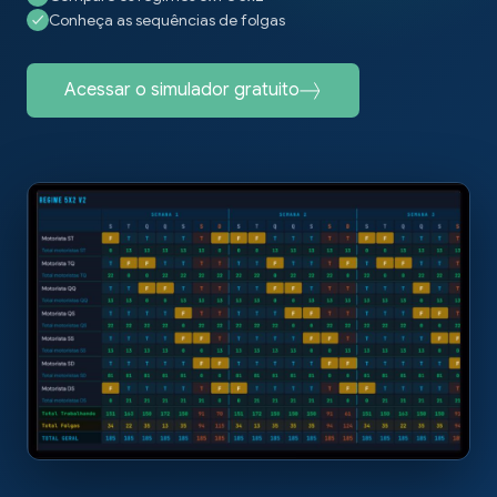
Conheça as sequências de folgas
Acessar o simulador gratuito