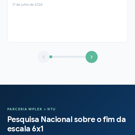
17 de julho de 2026
PARCERIA WPLEX + NTU
Pesquisa Nacional sobre o fim da
escala 6x1