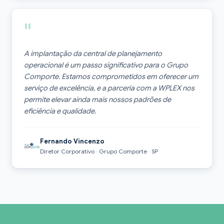
"
A implantação da central de planejamento
operacional é um passo significativo para o Grupo
Comporte. Estamos comprometidos em oferecer um
serviço de excelência, e a parceria com a WPLEX nos
permite elevar ainda mais nossos padrões de
eficiência e qualidade.
Fernando Vincenzo
Diretor Corporativo · Grupo Comporte · SP