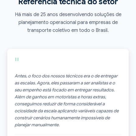
Referência técnica do setor
Há mais de 25 anos desenvolvendo soluções de
planejamento operacional para empresas de
transporte coletivo em todo o Brasil.
"
Antes, o foco dos nossos técnicos era o de entregar
as escalas. Agora, eles passaram a ser analistas e o
seu empenho está focado em entregar resultados.
Além de ganhos em motoristas e horas extras,
conseguimos reduzir de forma considerável a
ociosidade da escala aplicando variáveis capazes de
construir cenários humanamente impossíveis de
planejar manualmente.